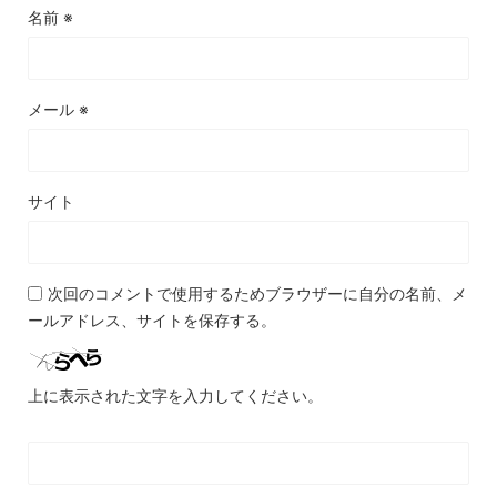
名前
※
メール
※
サイト
次回のコメントで使用するためブラウザーに自分の名前、メ
ールアドレス、サイトを保存する。
上に表示された文字を入力してください。