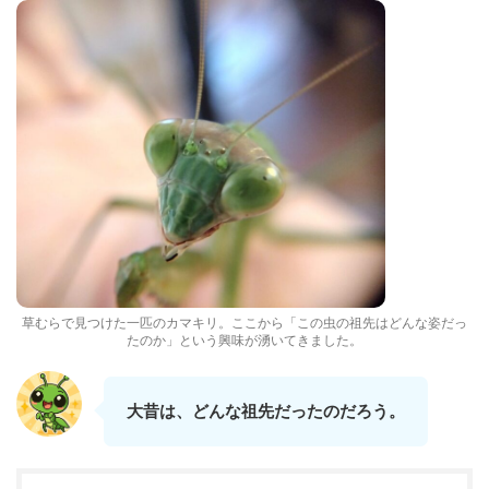
草むらで見つけた一匹のカマキリ。ここから「この虫の祖先はどんな姿だっ
たのか」という興味が湧いてきました。
大昔は、どんな祖先だったのだろう。