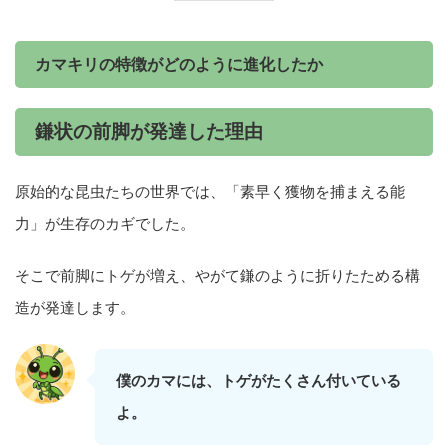
カマキリの特徴がどのように進化したか
鎌状の前脚が発達した理由
原始的な昆虫たちの世界では、「素早く獲物を捕まえる能
力」が生存のカギでした。
そこで前脚にトゲが増え、やがて鎌のように折りたためる構
造が発達します。
僕のカマには、トゲがたくさん付いている
よ。