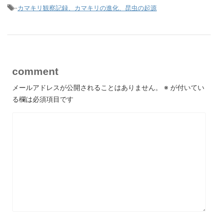
-
カマキリ観察記録、カマキリの進化、昆虫の起源
comment
メールアドレスが公開されることはありません。
※
が付いてい
る欄は必須項目です