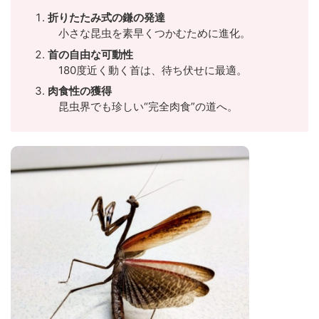
折りたたみ式の鎌の発達
小さな昆虫を素早くつかむために進化。
首の自由な可動性
180度近く動く首は、待ち伏せに最適。
肉食性の獲得
昆虫界でも珍しい“完全肉食”の道へ。