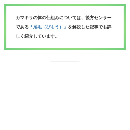
カマキリの体の仕組みについては、後方センサー
である
「尾毛（びもう）」
を解説した記事でも詳
しく紹介しています。