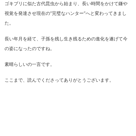
ゴキブリに似た古代昆虫から始まり、長い時間をかけて鎌や
視覚を発達させ現在の“完璧なハンター”へと変わってきまし
た。
長い年月を経て、子孫を残し生き残るための進化を遂げて今
の姿になったのですね。
素晴らしいの一言です。
ここまで、読んでくださってありがとうございます。