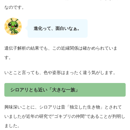
なのです。
進化って、面白いなぁ。
遺伝子解析の結果でも、この近縁関係は確かめられていま
す。
いとこと言っても、色や姿形はまったく違う気がします。
シロアリとも近い「大きな一族」
興味深いことに、シロアリは昔「独立した生き物」とされて
いましたが近年の研究で“ゴキブリの仲間”であることが判明し
ました。