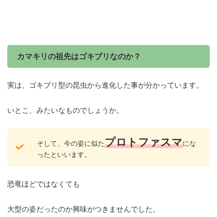
カマキリの祖先はゴキブリなのか？
実は、ゴキブリ型の昆虫から進化した事が分かっています。
いとこ、みたいなものでしょうか。
プロトファスマ
そして、今の姿に似た
にな
ったといいます。
恐竜ほどではなくても
大型の姿だったのか興味がつきませんでした。