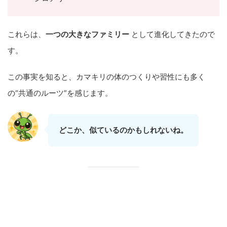
これらは、
一つの大きなファミリー
として進化してきたので
す。
この事実を知ると、カマキリの体のつくりや習性にも多く
の“共通のルーツ”を感じます。
どこか、似ているのかもしれないね。