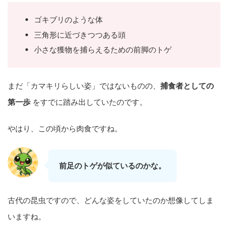
ゴキブリのような体
三角形に近づきつつある頭
小さな獲物を捕らえるための前脚のトゲ
まだ「カマキリらしい姿」ではないものの、
捕食者としての
第一歩
をすでに踏み出していたのです。
やはり、この頃から肉食ですね。
前足のトゲが似ているのかな。
古代の昆虫ですので、どんな姿をしていたのか想像してしま
いますね。