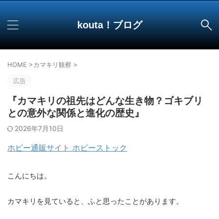
kouta！ブログ
HOME
>
カマキリ観察
>
広告
『カマキリの祖先はどんな生き物？ゴキブリ
との意外な関係と進化の歴史』
2026年7月10日
ホビー通販サイト ホビーストック
こんにちは。
カマキリを見ていると、ふと思ったことがあります。