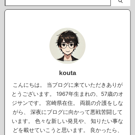
kouta
こんにちは。 当ブログに来ていただきありが
とうございます。 1967年生まれの、57歳のオ
ジサンです。 宮崎県在住。 両親の介護をしな
がら、 深夜にブログに向かって悪戦苦闘して
います。 色々な新しい発見や、 知りたい事な
どを載せていこうと思います。 良かったら、