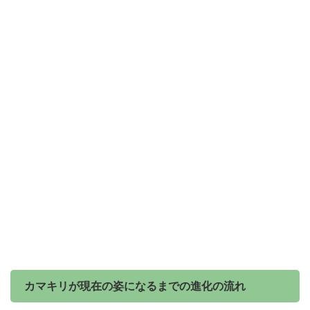
カマキリが現在の姿になるまでの進化の流れ